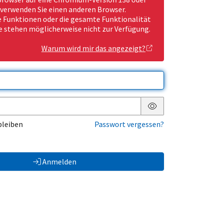
 verwenden Sie einen anderen Browser.
Funktionen oder die gesamte Funktionalität
e stehen möglicherweise nicht zur Verfügung.
Warum wird mir das angezeigt?
Passwort anzeigen
bleiben
Passwort vergessen?
Anmelden